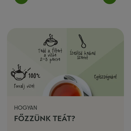
HOGYAN
FŐZZÜNK TEÁT?