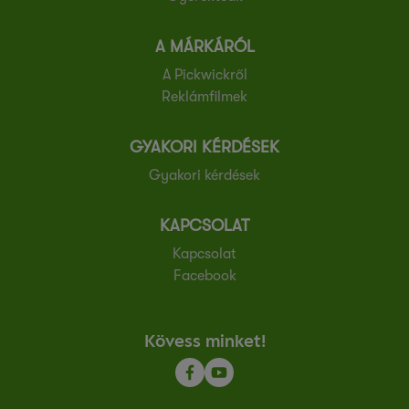
A MÁRKÁRÓL
A Pickwickről
Reklámfilmek
GYAKORI KÉRDÉSEK
Gyakori kérdések
KAPCSOLAT
Kapcsolat
Facebook
Kövess minket!